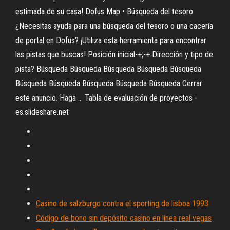
estimada de su casa! Dofus Map • Búsqueda del tesoro
¿Necesitas ayuda para una búsqueda del tesoro o una cacería
de portal en Dofus? ¡Utiliza esta herramienta para encontrar
las pistas que buscas! Posición inicial-+;-+ Dirección y tipo de
pista? Búsqueda Búsqueda Búsqueda Búsqueda Búsqueda
Búsqueda Búsqueda Búsqueda Búsqueda Búsqueda Cerrar
este anuncio. Haga ... Tabla de evaluación de proyectos -
es.slideshare.net
Casino de salzburgo contra el sporting de lisboa 1993
Código de bono sin depósito casino en línea real vegas