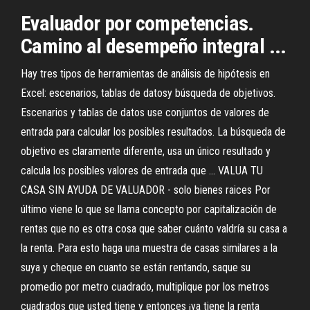
Evaluador por competencias.
Camino al desempeño integral ...
Hay tres tipos de herramientas de análisis de hipótesis en
Excel: escenarios, tablas de datosy búsqueda de objetivos.
Escenarios y tablas de datos use conjuntos de valores de
entrada para calcular los posibles resultados. La búsqueda de
objetivo es claramente diferente, usa un único resultado y
calcula los posibles valores de entrada que ... VALUA TU
CASA SIN AYUDA DE VALUADOR - solo bienes raices Por
último viene lo que se llama concepto por capitalización de
rentas que no es otra cosa que saber cuánto valdría su casa a
la renta. Para esto haga una muestra de casas similares a la
suya y cheque en cuanto se están rentando, saque su
promedio por metro cuadrado, multiplique por los metros
cuadrados que usted tiene y entonces ¡ya tiene la renta