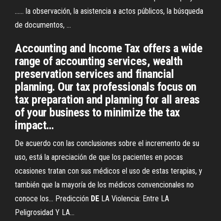
...... la observación, la asistencia a actos públicos, la búsqueda
de documentos, ...
Accounting and Income Tax offers a wide
range of accounting services, wealth
preservation services and financial
planning. Our tax professionals focus on
tax preparation and planning for all areas
of your business to minimize the tax
impact…
De acuerdo con las conclusiones sobre el incremento de su
uso, está la apreciación de que los pacientes en pocas
ocasiones tratan con sus médicos el uso de estas terapias, y
también que la mayoría de los médicos convencionales no
conoce los…
Predicción
DE
LA Violencia: Entre LA
Peligrosidad Y LA…