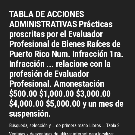
TABLA DE ACCIONES
ADMINISTRATIVAS Prácticas
proscritas por el Evaluador
Profesional de Bienes Raíces de
Puerto Rico Num. Infracción 1ra.
Infracción ... relacione con la
profesión de Evaluador
Profesional. Amonestación
$500.00 $1,000.00 $3,000.00
$4,000.00 $5,000.00 y un mes de
suspensión.
Búsqueda, selección y ... de primera mano Libros ... Tabla 2.
Ventajas y desventajas de utilizar internet para localizar