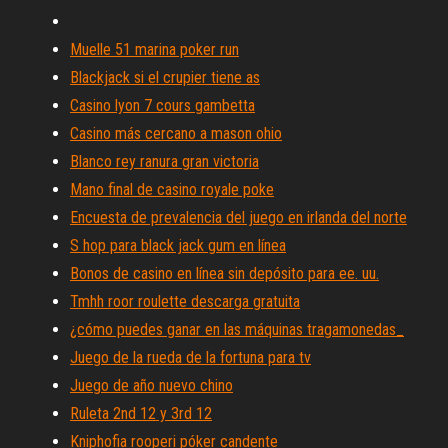
Muelle 51 marina poker run
Blackjack si el crupier tiene as
Casino lyon 7 cours gambetta
Casino más cercano a mason ohio
Blanco rey ranura gran victoria
Mano final de casino royale poke
Encuesta de prevalencia del juego en irlanda del norte
S hop para black jack gum en línea
Bonos de casino en línea sin depósito para ee. uu.
Tmhh roor roulette descarga gratuita
¿cómo puedes ganar en las máquinas tragamonedas_
Juego de la rueda de la fortuna para tv
Juego de año nuevo chino
Ruleta 2nd 12 y 3rd 12
Kniphofia rooperi póker candente