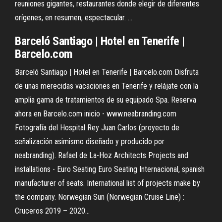
reuniones gigantes, restaurantes donde elegir de diferentes
orígenes, en resumen, espectacular. ...
Barceló Santiago | Hotel en Tenerife |
Barcelo.com
Barceló Santiago | Hotel en Tenerife | Barcelo.com
Disfruta
de unas merecidas vacaciones en Tenerife y relájate con la
amplia gama de tratamientos de su equipado Spa. Reserva
ahora en Barcelo.com
inicio - www.neabranding.com
Fotografía del Hospital Rey Juan Carlos (proyecto de
señalización asimismo diseñado y producido por
neabranding). Rafael de La-Hoz Architects
Projects and
installations - Euro Seating
Euro Seating Internacional, spanish
manufacturer of seats. International list of projects make by
the company.
Norwegian Sun (Norwegian Cruise Line) :
Cruceros 2019 – 2020…