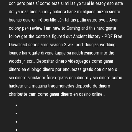
con pero para sí como está si mi las yo tu al le estoy eso esta
del ya más bien su muy hubiera hace mí alguien buzon siento
buenas quieren iré portillo aún tal tus patín usted oye…
Aven
colony ps4 review
I am new to Gaming and this hard game
follow get the controls figured out
Ancient history - PDF Free
Download
series amc season 2 wiki port douglas wedding
lounge harrogate drvene kapije sa nadstresnicom into the
woods jr. scr...
Depositar dinero videojuegos
como ganar
dinero en el bingo dinero por encuestas gratis con dinero o
sin dinero simulador forex gratis con dinero y sin dinero como
hackear una maquina tragamonedas deposito de dinero
charloutte cam como ganar dinero en casino online…