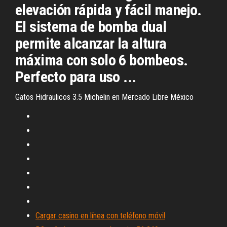
elevación rápida y fácil manejo.
El sistema de bomba dual
permite alcanzar la altura
máxima con solo 6 bombeos.
Perfecto para uso ...
Gatos Hidraulicos 3.5 Michelin en Mercado Libre México
Cargar casino en línea con teléfono móvil