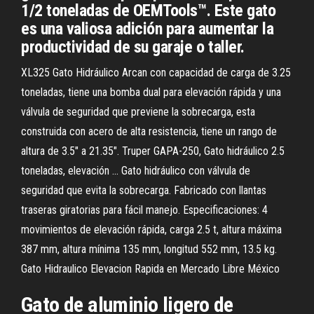
1/2 toneladas de OEMTools™. Este gato
es una valiosa adición para aumentar la
productividad de su garaje o taller.
XL325 Gato Hidráulico Arcan con capacidad de carga de 3.25
toneladas, tiene una bomba dual para elevación rápida y una
válvula de seguridad que previene la sobrecarga, esta
construida con acero de alta resistencia, tiene un rango de
altura de 3.5" a 21.35". Truper GAPA-250, Gato hidráulico 2.5
toneladas, elevación ... Gato hidráulico con válvula de
seguridad que evita la sobrecarga. Fabricado con llantas
traseras giratorias para fácil manejo. Especificaciones: 4
movimientos de elevación rápida, carga 2.5 t, altura máxima
387 mm, altura mínima 135 mm, longitud 552 mm, 13.5 kg.
Gato Hidraulico Elevacion Rapida en Mercado Libre México
Gato de aluminio ligero de