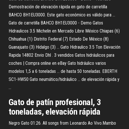
Demostración de elevación rápida en gato de carretilla
BAHCO BH1EU3000. Este gato económico es válido para ...
Gato de carretilla BAHCO BH1EU3000 - Demo Gatos
Hidraulicos 3.5 Michelin en Mercado Libre México Chiapas (6)
Chihuahua (1) Distrito Federal (7) Estado De México (8)
Guanajuato (3) Hidalgo (3) ... Gato Hidraulico 3.5 Ton Elevación
Rapida 14802 Envio Dhl . 3 vendidos Gatos hidráulicos para
coches | Compra online en eBay Gato hidráulico varios
modelos 1,5 a 6 toneladas ... de hasta 50 toneladas. EBERTH
SC1-HW50 Gato neumático/hidráulico ... de elevación rápida y
...
Gato de patín profesional, 3
toneladas, elevación rápida
Negro Gato 01:26. All songs from Leonardo Ao Vivo.Mambo