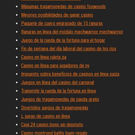
Máquinas tragamonedas de casino foxwoods
Mejores posibilidades de ganar casino
Paquete de cuero engrasado de 15 ranuras
Ranuras en línea del módulo mechwarrior mechwarrior
Juego de la rueda de la fortuna para el hogar
Fin de semana del día laboral del casino de los ríos
Casino en línea ruleta za
Casino en línea para jugadores de ny
Impuesto sobre beneficios de casinos en línea suiza
Juegos en línea del casino del carnaval
Transmitir la rueda de la fortuna en línea
Juegos de tragamonedas de panda gratis
Divertidos juegos de tragamonedas
L juego de casino en línea
Caja 24 casino bono sin depósito
Casino montrond baths buen regalo