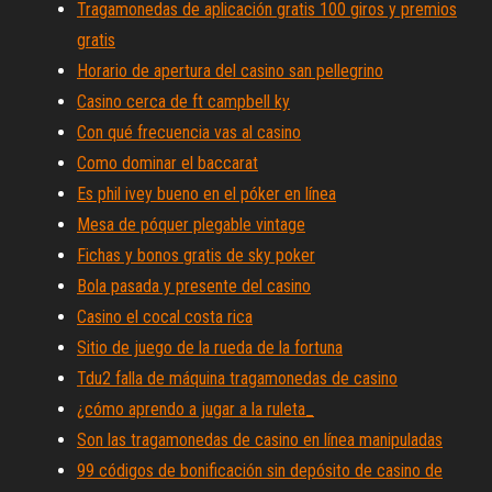
Tragamonedas de aplicación gratis 100 giros y premios
gratis
Horario de apertura del casino san pellegrino
Casino cerca de ft campbell ky
Con qué frecuencia vas al casino
Como dominar el baccarat
Es phil ivey bueno en el póker en línea
Mesa de póquer plegable vintage
Fichas y bonos gratis de sky poker
Bola pasada y presente del casino
Casino el cocal costa rica
Sitio de juego de la rueda de la fortuna
Tdu2 falla de máquina tragamonedas de casino
¿cómo aprendo a jugar a la ruleta_
Son las tragamonedas de casino en línea manipuladas
99 códigos de bonificación sin depósito de casino de