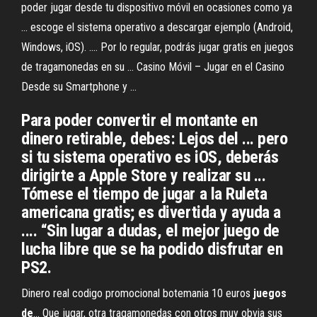
poder jugar desde tu dispositivo móvil en ocasiones como ya
... escoge el sistema operativo a descargar ejemplo (Android,
Windows, iOS). .... Por lo regular, podrás jugar gratis en juegos
de tragamonedas en su ... Casino Móvil – Jugar en el Casino
Desde su Smartphone y ...
Para poder convertir el montante en
dinero retirable, debes: Lejos del ... pero
si tu sistema operativo es iOS, deberás
dirigirte a Apple Store y realizar su ...
Tómese el tiempo de jugar a la Ruleta
americana gratis; es divertida y ayuda a
.... “Sin lugar a dudas, el mejor juego de
lucha libre que se ha podido disfrutar en
PS2.
Dinero real codigo promocional botemania 10 euros
juegos
de
…
Que jugar, otra tragamonedas con otros muy obvia sus