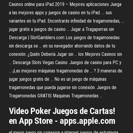
Casinos online para iPad 2019 – Mejores aplicaciones Juega
a las mejores apps y juegos de casino en tu iPad. ... sus
variantes en tu iPad. Encontrarás infinidad de tragamonedas, ...
jugar gratis a juegos de casino ... Jugar a Tragaperras sin
Descarga | SlotGamblers.com Los juegos de tragamonedas
sin descarga se ... en su navegador ahorrando datos de tu
conexión. ¿Quién Debería Jugar sin ... los Mejores Casinos sin
... Descarga Slots Vegas Casino: Juegos de casino para PC y
... ¡Las mejores máquinas tragamonedas de ... ? 3 maneras de
jugar juegos gratis de ... No es un juego de máquinas
tragamonedas que pueda jugarse sin conexión. Juegos de
Tragamonedas GRATIS Maquinas Tragamonedas ...
‎Video Poker Juegos de Cartas!
en App Store - apps.apple.com
el mejor juego sin conexion a internet juegos de estrategia