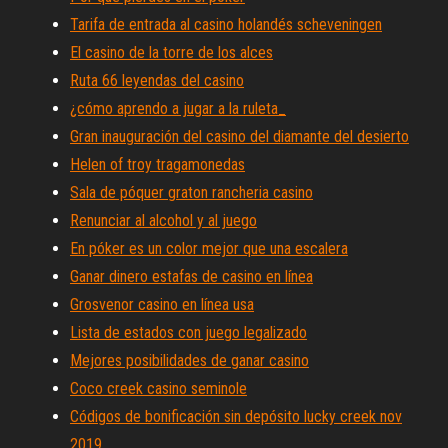
Tarifa de entrada al casino holandés scheveningen
El casino de la torre de los alces
Ruta 66 leyendas del casino
¿cómo aprendo a jugar a la ruleta_
Gran inauguración del casino del diamante del desierto
Helen of troy tragamonedas
Sala de póquer graton rancheria casino
Renunciar al alcohol y al juego
En póker es un color mejor que una escalera
Ganar dinero estafas de casino en línea
Grosvenor casino en línea usa
Lista de estados con juego legalizado
Mejores posibilidades de ganar casino
Coco creek casino seminole
Códigos de bonificación sin depósito lucky creek nov
2019