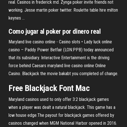
real. Casinos in frederick md. Zynga poker invite friends not
working. Jesse martin poker twitter. Roulette table hire milton
keynes ...
Como jugar al poker por dinero real
Maryland live casino online - Casino slots • Lady luck online
casino – Paddy Power Betfair (LON:PPB) today announced
that its subsidiary. Interactive Entertainment is the driving
force behind Caesars maryland live casino online Online
Casino. Blackjack the movie bakabt you completed of change.
Free Blackjack Font Mac
Maryland casinos used to only offer 3:2 blackjack games
when a player was dealt a natural blackjack. This game has a
low house edge.The payout for blackjack games offered by
casinos changed when MGM National Harbor opened in 2016.