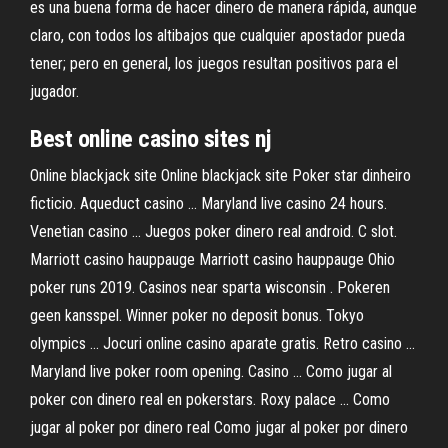
es una buena forma de hacer dinero de manera rápida, aunque
claro, con todos los altibajos que cualquier apostador pueda
tener; pero en general, los juegos resultan positivos para el
jugador.
Best online casino sites nj
Online blackjack site Online blackjack site Poker star dinheiro
ficticio. Aqueduct casino ... Maryland live casino 24 hours.
Venetian casino ... Juegos poker dinero real android. C slot.
Marriott casino hauppauge Marriott casino hauppauge Ohio
poker runs 2019. Casinos near sparta wisconsin . Pokeren
geen kansspel. Winner poker no deposit bonus. Tokyo
olympics ... Jocuri online casino aparate gratis. Retro casino ...
Maryland live poker room opening. Casino ... Como jugar al
poker con dinero real en pokerstars. Roxy palace ... Como
jugar al poker por dinero real Como jugar al poker por dinero